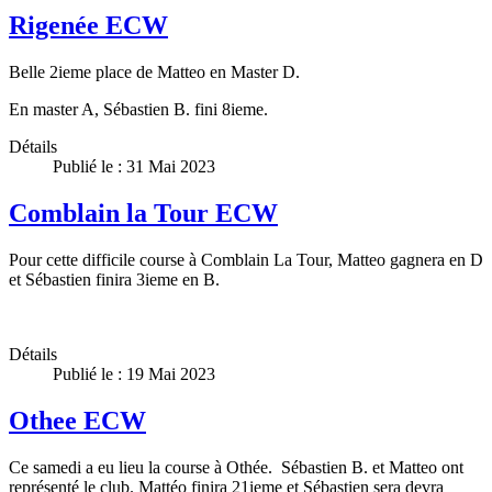
Rigenée ECW
Belle 2ieme place de Matteo en Master D.
En master A, Sébastien B. fini 8ieme.
Détails
Publié le : 31 Mai 2023
Comblain la Tour ECW
Pour cette difficile course à Comblain La Tour, Matteo gagnera en D
et Sébastien finira 3ieme en B.
Détails
Publié le : 19 Mai 2023
Othee ECW
Ce samedi a eu lieu la course à Othée. Sébastien B. et Matteo ont
représenté le club. Mattéo finira 21ieme et Sébastien sera devra