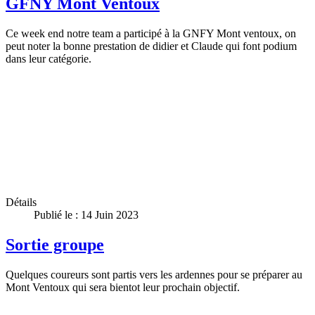
GFNY Mont Ventoux
Ce week end notre team a participé à la GNFY Mont ventoux, on
peut noter la bonne prestation de didier et Claude qui font podium
dans leur catégorie.
Détails
Publié le : 14 Juin 2023
Sortie groupe
Quelques coureurs sont partis vers les ardennes pour se préparer au
Mont Ventoux qui sera bientot leur prochain objectif.