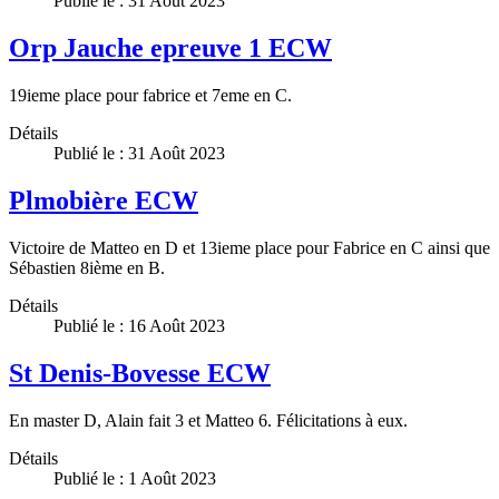
Publié le : 31 Août 2023
Orp Jauche epreuve 1 ECW
19ieme place pour fabrice et 7eme en C.
Détails
Publié le : 31 Août 2023
Plmobière ECW
Victoire de Matteo en D et 13ieme place pour Fabrice en C ainsi que
Sébastien 8ième en B.
Détails
Publié le : 16 Août 2023
St Denis-Bovesse ECW
En master D, Alain fait 3 et Matteo 6. Félicitations à eux.
Détails
Publié le : 1 Août 2023