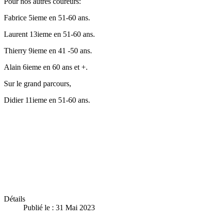
Pour nos autres coureurs:
Fabrice 5ieme en 51-60 ans.
Laurent 13ieme en 51-60 ans.
Thierry 9ieme en 41 -50 ans.
Alain 6ieme en 60 ans et +.
Sur le grand parcours,
Didier 11ieme en 51-60 ans.
Détails
Publié le : 31 Mai 2023