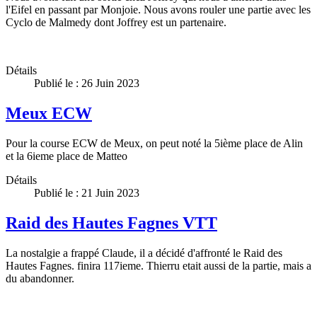
l'Eifel en passant par Monjoie. Nous avons rouler une partie avec les
Cyclo de Malmedy dont Joffrey est un partenaire.
Détails
Publié le : 26 Juin 2023
Meux ECW
Pour la course ECW de Meux, on peut noté la 5ième place de Alin
et la 6ieme place de Matteo
Détails
Publié le : 21 Juin 2023
Raid des Hautes Fagnes VTT
La nostalgie a frappé Claude, il a décidé d'affronté le Raid des
Hautes Fagnes. finira 117ieme. Thierru etait aussi de la partie, mais a
du abandonner.