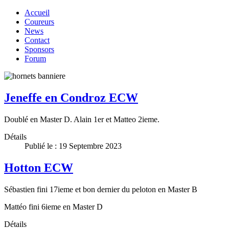
Accueil
Coureurs
News
Contact
Sponsors
Forum
Jeneffe en Condroz ECW
Doublé en Master D. Alain 1er et Matteo 2ieme.
Détails
Publié le : 19 Septembre 2023
Hotton ECW
Sébastien fini 17ieme et bon dernier du peloton en Master B
Mattéo fini 6ieme en Master D
Détails