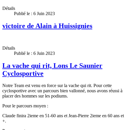
Détails
Publié le : 6 Juin 2023
victoire de Alain à Huissignies
Détails
Publié le : 6 Juin 2023
La vache qui rit, Lons Le Saunier
Cyclosportive
Notre Team est venu en force sur la vache qui rit. Pour cette
cyclosportive avec un parcours bien vallonné, nous avons réussi à
placer des hommes sur les podiums.
Pour le parcours moyen :
Claude finira 2ieme en 51-60 ans et Jean-Pierre 2ieme en 60 ans et
+.