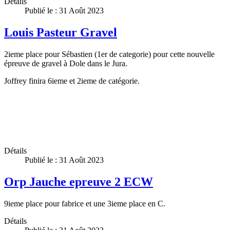
Détails
Publié le : 31 Août 2023
Louis Pasteur Gravel
2ieme place pour Sébastien (1er de categorie) pour cette nouvelle
épreuve de gravel à Dole dans le Jura.
Joffrey finira 6ieme et 2ieme de catégorie.
Détails
Publié le : 31 Août 2023
Orp Jauche epreuve 2 ECW
9ieme place pour fabrice et une 3ieme place en C.
Détails