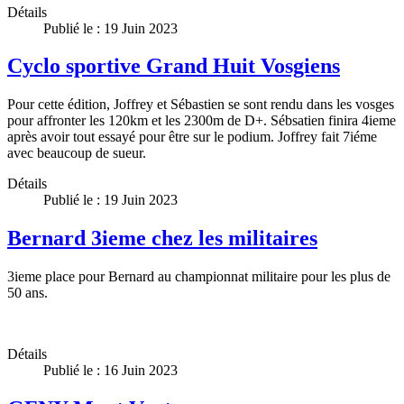
Détails
Publié le : 19 Juin 2023
Cyclo sportive Grand Huit Vosgiens
Pour cette édition, Joffrey et Sébastien se sont rendu dans les vosges
pour affronter les 120km et les 2300m de D+. Sébsatien finira 4ieme
après avoir tout essayé pour être sur le podium. Joffrey fait 7iéme
avec beaucoup de sueur.
Détails
Publié le : 19 Juin 2023
Bernard 3ieme chez les militaires
3ieme place pour Bernard au championnat militaire pour les plus de
50 ans.
Détails
Publié le : 16 Juin 2023