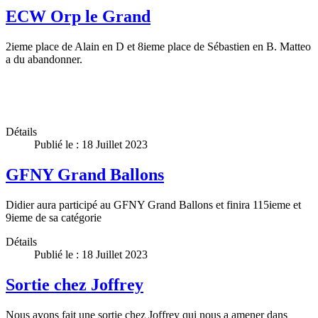
ECW Orp le Grand
2ieme place de Alain en D et 8ieme place de Sébastien en B. Matteo
a du abandonner.
Détails
Publié le : 18 Juillet 2023
GFNY Grand Ballons
Didier aura participé au GFNY Grand Ballons et finira 115ieme et
9ieme de sa catégorie
Détails
Publié le : 18 Juillet 2023
Sortie chez Joffrey
Nous avons fait une sortie chez Joffrey qui nous a amener dans