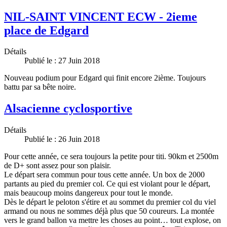
NIL-SAINT VINCENT ECW - 2ieme
place de Edgard
Détails
Publié le : 27 Juin 2018
Nouveau podium pour Edgard qui finit encore 2ième. Toujours
battu par sa bête noire.
Alsacienne cyclosportive
Détails
Publié le : 26 Juin 2018
Pour cette année, ce sera toujours la petite pour titi. 90km et 2500m
de D+ sont assez pour son plaisir.
Le départ sera commun pour tous cette année. Un box de 2000
partants au pied du premier col. Ce qui est violant pour le départ,
mais beaucoup moins dangereux pour tout le monde.
Dès le départ le peloton s'étire et au sommet du premier col du viel
armand ou nous ne sommes déjà plus que 50 coureurs. La montée
vers le grand ballon va mettre les choses au point… tout explose, on