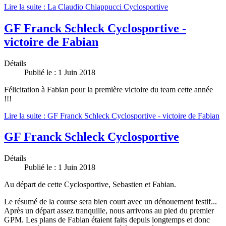
Lire la suite : La Claudio Chiappucci Cyclosportive
GF Franck Schleck Cyclosportive -
victoire de Fabian
Détails
Publié le : 1 Juin 2018
Félicitation à Fabian pour la première victoire du team cette année
!!!
Lire la suite : GF Franck Schleck Cyclosportive - victoire de Fabian
GF Franck Schleck Cyclosportive
Détails
Publié le : 1 Juin 2018
Au départ de cette Cyclosportive, Sebastien et Fabian.
Le résumé de la course sera bien court avec un dénouement festif...
Après un départ assez tranquille, nous arrivons au pied du premier
GPM. Les plans de Fabian étaient faits depuis longtemps et donc