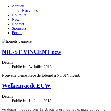
Accueil
Nouvelles
Coureurs
News
Contact
Sponsors
Forum
NIL-ST VINCENT ecw
Détails
Publié le : 24 Juillet 2018
Nouvelle 3iéme place de Edgard à Nil St Vincent.
Welkenraedt ECW
Détails
Publié le : 11 Juillet 2018
Au départ, nous serons 17 B, pas la grande foule, mais par contre