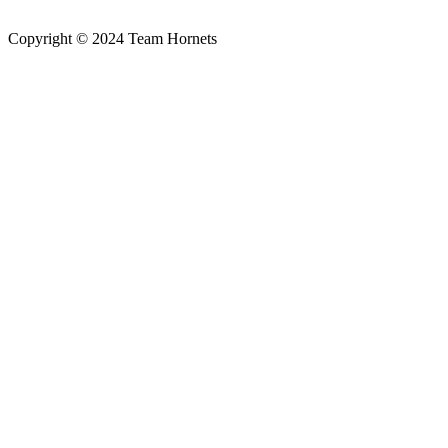
Copyright © 2024 Team Hornets