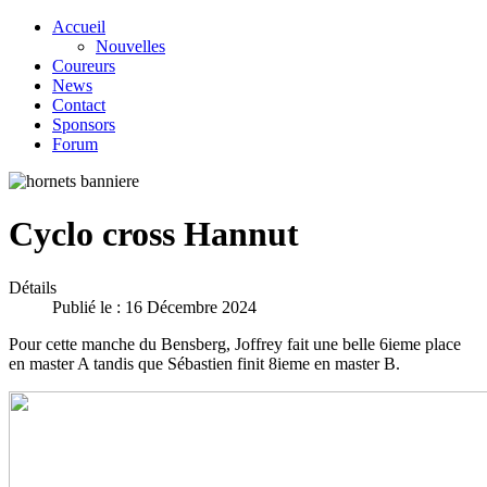
Accueil
Nouvelles
Coureurs
News
Contact
Sponsors
Forum
Cyclo cross Hannut
Détails
Publié le : 16 Décembre 2024
Pour cette manche du Bensberg, Joffrey fait une belle 6ieme place
en master A tandis que Sébastien finit 8ieme en master B.