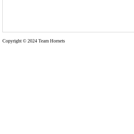
Copyright © 2024 Team Hornets