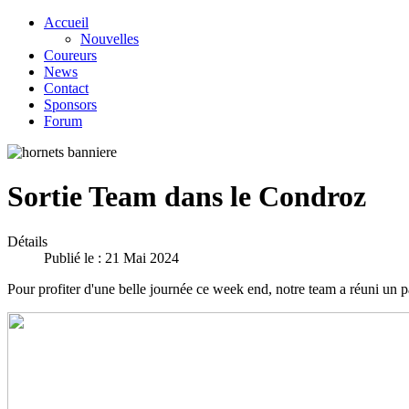
Accueil
Nouvelles
Coureurs
News
Contact
Sponsors
Forum
Sortie Team dans le Condroz
Détails
Publié le : 21 Mai 2024
Pour profiter d'une belle journée ce week end, notre team a réuni un 