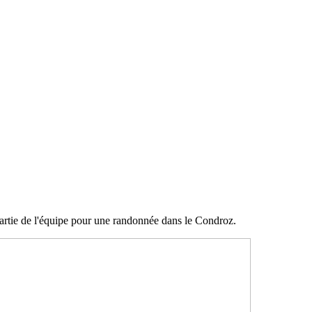
partie de l'équipe pour une randonnée dans le Condroz.