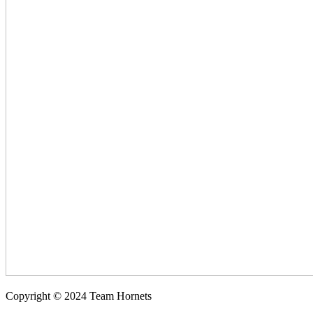
Copyright © 2024 Team Hornets