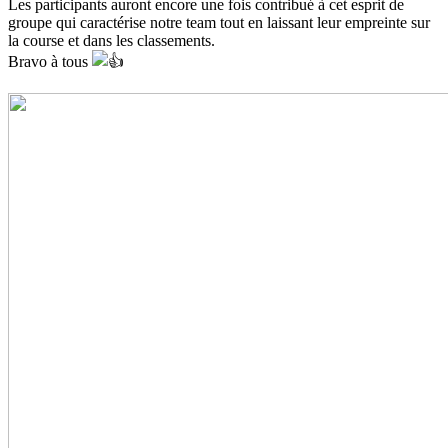
Les participants auront encore une fois contribué à cet esprit de
groupe qui caractérise notre team tout en laissant leur empreinte sur
la course et dans les classements.
Bravo à tous