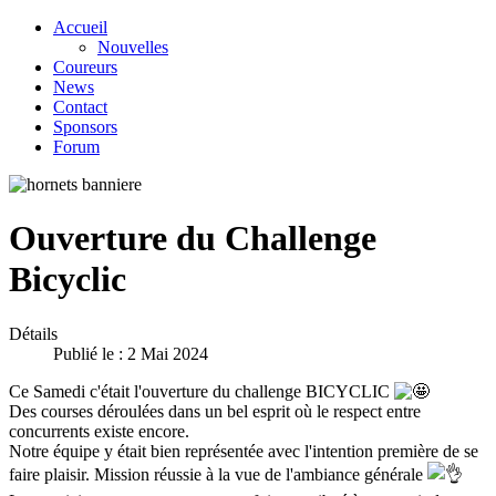
Accueil
Nouvelles
Coureurs
News
Contact
Sponsors
Forum
Ouverture du Challenge
Bicyclic
Détails
Publié le : 2 Mai 2024
Ce Samedi c'était l'ouverture du challenge BICYCLIC
Des courses déroulées dans un bel esprit où le respect entre
concurrents existe encore.
Notre équipe y était bien représentée avec l'intention première de se
faire plaisir. Mission réussie à la vue de l'ambiance générale