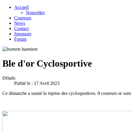
Accueil
Nouvelles
Coureurs
News
Contact
Sponsors
Forum
Ble d'or Cyclosportive
Détails
Publié le : 17 Avril 2023
Ce dimanche a sonné la reprise des cyclosportives. 8 coureurs se sont