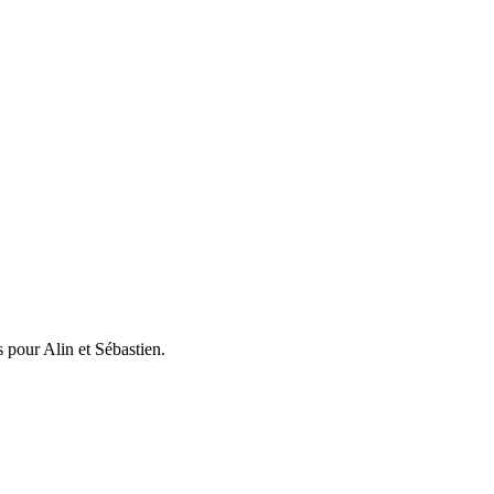
 pour Alin et Sébastien.