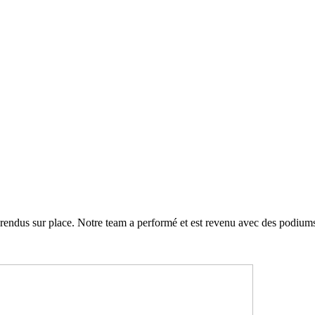
 rendus sur place. Notre team a performé et est revenu avec des podiums