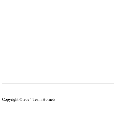
Copyright © 2024 Team Hornets