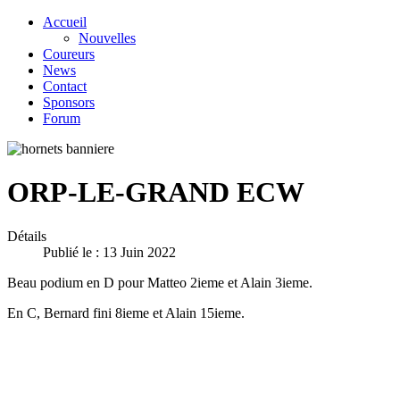
Accueil
Nouvelles
Coureurs
News
Contact
Sponsors
Forum
ORP-LE-GRAND ECW
Détails
Publié le : 13 Juin 2022
Beau podium en D pour Matteo 2ieme et Alain 3ieme.
En C, Bernard fini 8ieme et Alain 15ieme.