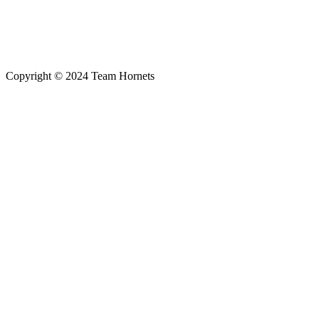
Copyright © 2024 Team Hornets