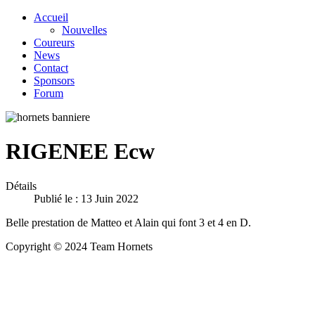
Accueil
Nouvelles
Coureurs
News
Contact
Sponsors
Forum
RIGENEE Ecw
Détails
Publié le : 13 Juin 2022
Belle prestation de Matteo et Alain qui font 3 et 4 en D.
Copyright © 2024 Team Hornets