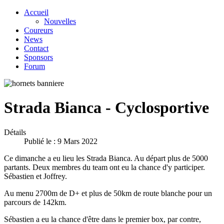
Accueil
Nouvelles
Coureurs
News
Contact
Sponsors
Forum
Strada Bianca - Cyclosportive
Détails
Publié le : 9 Mars 2022
Ce dimanche a eu lieu les Strada Bianca. Au départ plus de 5000
partants. Deux membres du team ont eu la chance d'y participer.
Sébastien et Joffrey.
Au menu 2700m de D+ et plus de 50km de route blanche pour un
parcours de 142km.
Sébastien a eu la chance d'être dans le premier box, par contre,