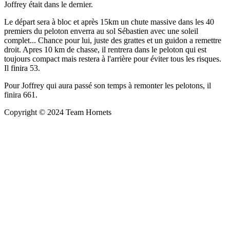
Joffrey était dans le dernier.
Le départ sera à bloc et après 15km un chute massive dans les 40
premiers du peloton enverra au sol Sébastien avec une soleil
complet... Chance pour lui, juste des grattes et un guidon a remettre
droit. Apres 10 km de chasse, il rentrera dans le peloton qui est
toujours compact mais restera à l'arrière pour éviter tous les risques.
Il finira 53.
Pour Joffrey qui aura passé son temps à remonter les pelotons, il
finira 661.
Copyright © 2024 Team Hornets