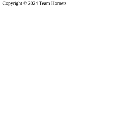
Copyright © 2024 Team Hornets