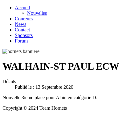
Accueil
Nouvelles
Coureurs
News
Contact
Sponsors
Forum
WALHAIN-ST PAUL ECW
Détails
Publié le : 13 Septembre 2020
Nouvelle 3ieme place pour Alain en catégorie D.
Copyright © 2024 Team Hornets