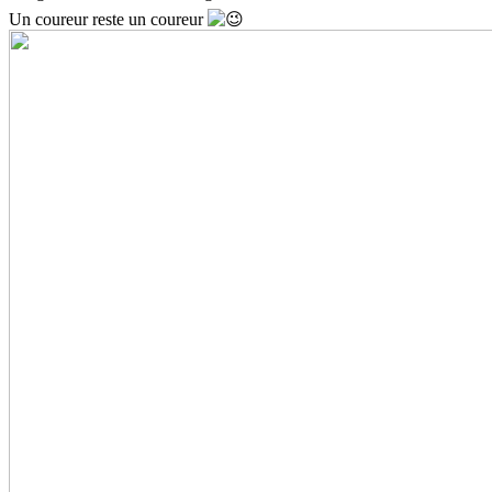
Un coureur reste un coureur