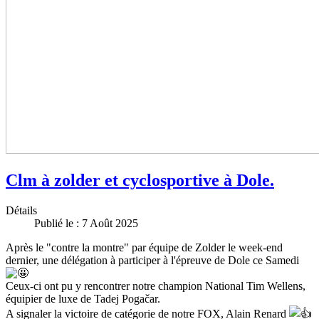
Clm à zolder et cyclosportive à Dole.
Détails
Publié le : 7 Août 2025
Après le "contre la montre" par équipe de Zolder le week-end
dernier, une délégation à participer à l'épreuve de Dole ce Samedi
Ceux-ci ont pu y rencontrer notre champion National Tim Wellens,
équipier de luxe de Tadej Pogačar.
A signaler la victoire de catégorie de notre FOX, Alain Renard