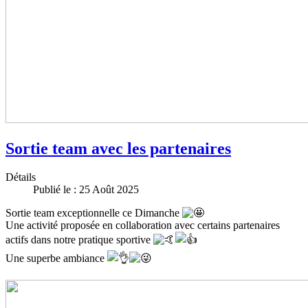
Sortie team avec les partenaires
Détails
Publié le : 25 Août 2025
Sortie team exceptionnelle ce Dimanche
Une activité proposée en collaboration avec certains partenaires
actifs dans notre pratique sportive
Une superbe ambiance