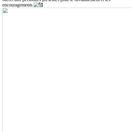
encouragements