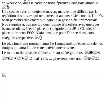
ce Week-end, dans le cadre de notre épreuve Collégiale annuelle
Une course avec un dénivelé moyen, mais rendue difficile par la
répétition des bosses qui ne permettait aucuns relâchements. Un très
beau parcours finalement sur laquelle la gestion était primordiale.
Notre équipe a, comme toujours, donné le meilleur avec quelques
beaux résultats. 1°et 2° place de catégorie pour JP et Claude. 3°
place pour notre FOX Alain ainsi que pour Fabrice dans leurs
catégories respectives
Le plus important pourtant aura été l'engagement d'ensemble de nos
troupes qui aura fait de cette activité une réussite.
Le moment du repas de clôture aura aussi été grandiose
mais cela, ... ça restera entre nous