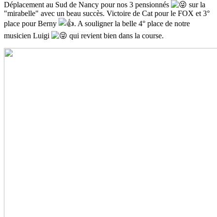
Déplacement au Sud de Nancy pour nos 3 pensionnés
sur la
"mirabelle" avec un beau succès. Victoire de Cat pour le FOX et 3°
place pour Berny
. A souligner la belle 4° place de notre
musicien Luigi
qui revient bien dans la course.