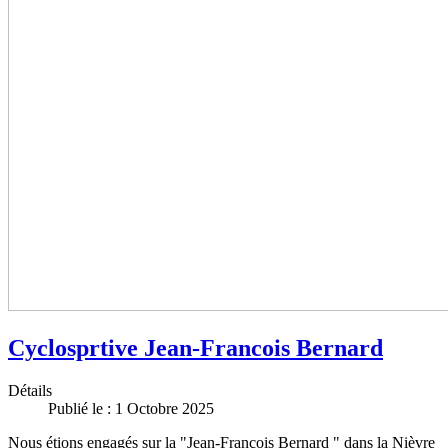
Cyclosprtive Jean-Francois Bernard
Détails
Publié le : 1 Octobre 2025
Nous étions engagés sur la "Jean-Francois Bernard " dans la Nièvre