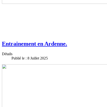
Entrainement en Ardenne.
Détails
Publié le : 8 Juillet 2025