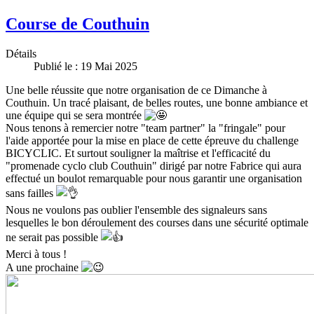
Course de Couthuin
Détails
Publié le : 19 Mai 2025
Une belle réussite que notre organisation de ce Dimanche à
Couthuin. Un tracé plaisant, de belles routes, une bonne ambiance et
une équipe qui se sera montrée
Nous tenons à remercier notre "team partner" la "fringale" pour
l'aide apportée pour la mise en place de cette épreuve du challenge
BICYCLIC. Et surtout souligner la maîtrise et l'efficacité du
"promenade cyclo club Couthuin" dirigé par notre Fabrice qui aura
effectué un boulot remarquable pour nous garantir une organisation
sans failles
Nous ne voulons pas oublier l'ensemble des signaleurs sans
lesquelles le bon déroulement des courses dans une sécurité optimale
ne serait pas possible
Merci à tous !
A une prochaine