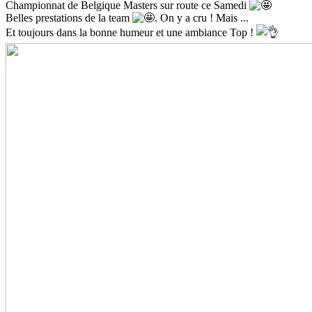
Championnat de Belgique Masters sur route ce Samedi
Belles prestations de la team
. On y a cru ! Mais ...
Et toujours dans la bonne humeur et une ambiance Top !