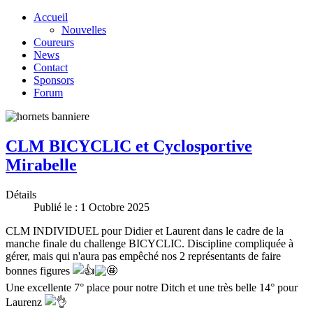
Accueil
Nouvelles
Coureurs
News
Contact
Sponsors
Forum
CLM BICYCLIC et Cyclosportive
Mirabelle
Détails
Publié le : 1 Octobre 2025
CLM INDIVIDUEL pour Didier et Laurent dans le cadre de la
manche finale du challenge BICYCLIC. Discipline compliquée à
gérer, mais qui n'aura pas empêché nos 2 représentants de faire
bonnes figures
Une excellente 7° place pour notre Ditch et une très belle 14° pour
Laurenz