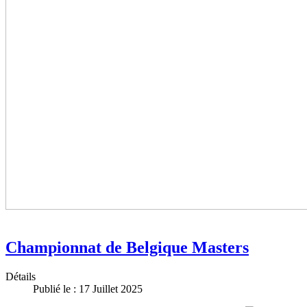
Championnat de Belgique Masters
Détails
Publié le : 17 Juillet 2025